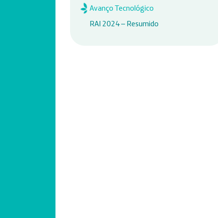
Avanço Tecnológico
RAI 2024 – Resumido