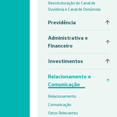
Reestruturação do Canal de
Ouvidoria e Canal de Denúncias
Previdência
Administrativa e
Financeiro
Investimentos
Relacionamento e
Comunicação
Relacionamento
Comunicação
Fatos Relevantes