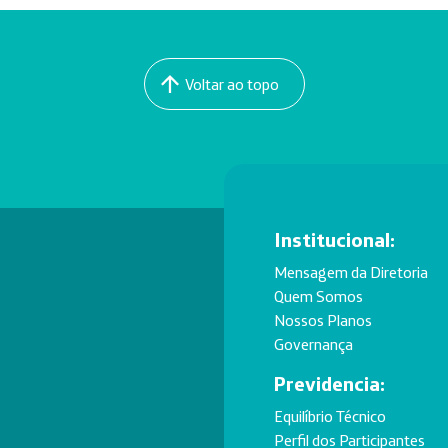
Voltar ao topo
Institucional:
Mensagem da Diretoria
Quem Somos
Nossos Planos
Governança
Previdencia:
Equilíbrio Técnico
Perfil dos Participantes