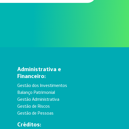
Administrativa e
Financeiro:
Gestão dos Investimentos
Balanço Patrimonial
Gestão Administrativa
Gestão de Riscos
Gestão de Pessoas
Créditos: