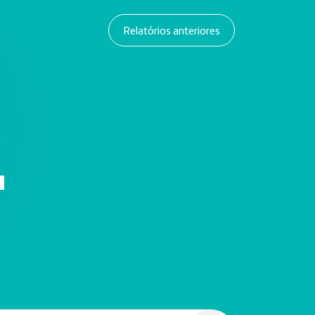
Relatórios anteriores
4