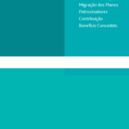
Migração dos Planos
Patrocinadores
Contribuição
Benefício Concedido