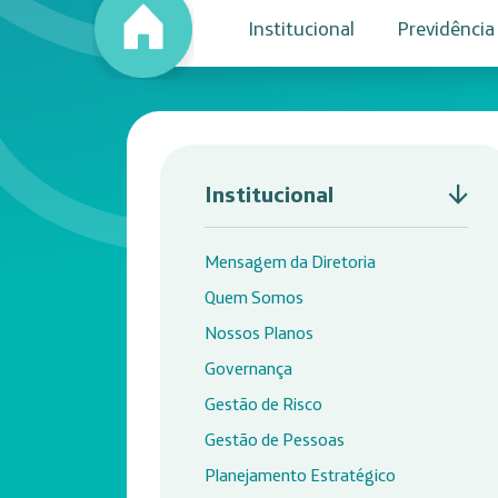
Institucional
Previdência
Institucional
Mensagem da Diretoria
Quem Somos
Nossos Planos
Governança
Gestão de Risco
Gestão de Pessoas
Planejamento Estratégico