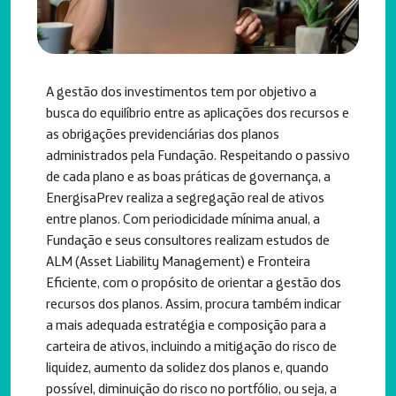
A gestão dos investimentos tem por objetivo a
busca do equilíbrio entre as aplicações dos recursos e
as obrigações previdenciárias dos planos
administrados pela Fundação. Respeitando o passivo
de cada plano e as boas práticas de governança, a
EnergisaPrev realiza a segregação real de ativos
entre planos. Com periodicidade mínima anual, a
Fundação e seus consultores realizam estudos de
ALM (Asset Liability Management) e Fronteira
Eficiente, com o propósito de orientar a gestão dos
recursos dos planos. Assim, procura também indicar
a mais adequada estratégia e composição para a
carteira de ativos, incluindo a mitigação do risco de
liquidez, aumento da solidez dos planos e, quando
possível, diminuição do risco no portfólio, ou seja, a