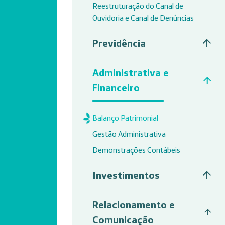
Reestruturação do Canal de
Ouvidoria e Canal de Denúncias
Previdência
Administrativa e
Financeiro
Balanço Patrimonial
Gestão Administrativa
Demonstrações Contábeis
Investimentos
Relacionamento e
Comunicação