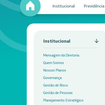
Institucional
Previdência
Institucional
Mensagem da Diretoria
Quem Somos
Nossos Planos
Governança
Gestão de Risco
Gestão de Pessoas
Planejamento Estratégico