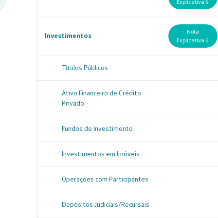
Explicativa 5
Nota
Investimentos
Explicativa 6
Títulos Públicos
Ativo Financeiro de Crédito
Privado
Fundos de Investimento
Investimentos em Imóveis
Operações com Participantes
Depósitos Judiciais/Recursais