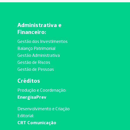
Administrativa e
Financeiro:
Gestão dos Investimentos
Balanço Patrimonial
Gestão Administrativa
Gestão de Riscos
Gestão de Pessoas
Créditos
Produção e Coordenação:
EnergisaPrev
Desenvolvimento e Criação
Editorial:
CRT Comunicação