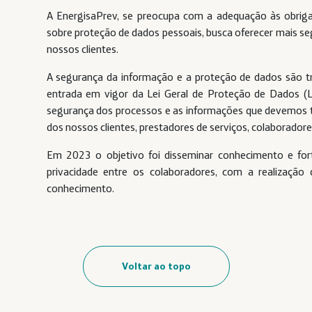
A EnergisaPrev, se preocupa com a adequação às obrig
sobre proteção de dados pessoais, busca oferecer mais se
nossos clientes.
A segurança da informação e a proteção de dados são t
entrada em vigor da Lei Geral de Proteção de Dados (
segurança dos processos e as informações que devemos tr
dos nossos clientes, prestadores de serviços, colaboradore
Em 2023 o objetivo foi disseminar conhecimento e for
privacidade entre os colaboradores, com a realização d
conhecimento.
Voltar ao topo