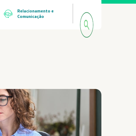
Relacionamento e
Comunicação