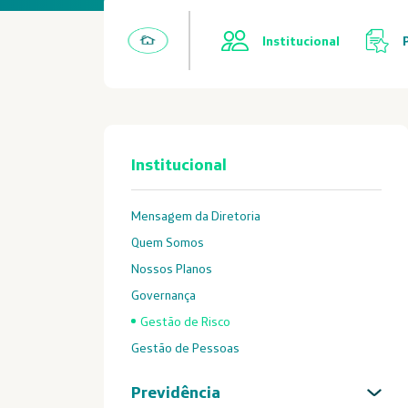
Institucional
Institucional
Mensagem da Diretoria
Quem Somos
Nossos Planos
Governança
Gestão de Risco
Gestão de Pessoas
Previdência