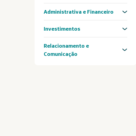
Administrativa e Financeiro
Investimentos
Relacionamento e
Comunicação