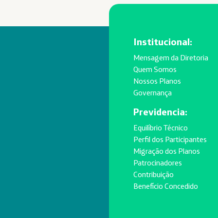
Institucional:
Mensagem da Diretoria
Quem Somos
Nossos Planos
Governança
Previdencia:
Equilíbrio Técnico
Perfil dos Participantes
Migração dos Planos
Patrocinadores
Contribuição
Benefício Concedido