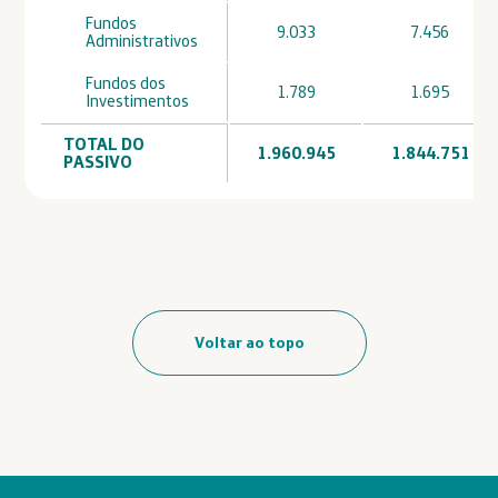
Fundos
9.033
7.456
Administrativos
Fundos dos
1.789
1.695
Investimentos
TOTAL DO
1.960.945
1.844.751
PASSIVO
Voltar ao topo