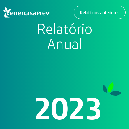
Relatórios anteriores
Relatório
Anual
2023