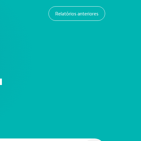
Relatórios anteriores
4