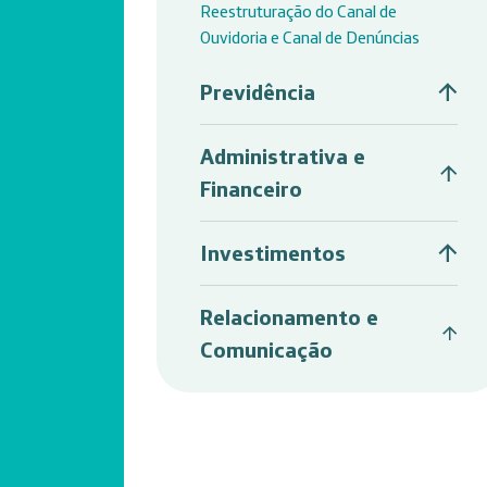
Reestruturação do Canal de
Ouvidoria e Canal de Denúncias
Previdência
Administrativa e
Financeiro
Investimentos
Relacionamento e
Comunicação