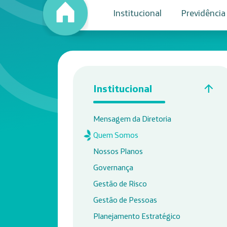
Institucional
Previdência
Institucional
Mensagem da Diretoria
Quem Somos
Nossos Planos
Governança
Gestão de Risco
Gestão de Pessoas
Planejamento Estratégico