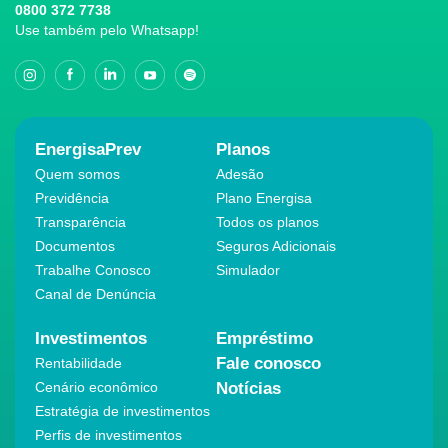
0800 372 7738
Use também pelo Whatsapp!
EnergisaPrev
Planos
Quem somos
Adesão
Previdência
Plano Energisa
Transparência
Todos os planos
Documentos
Seguros Adicionais
Trabalhe Conosco
Simulador
Canal de Denúncia
Investimentos
Empréstimo
Fale conosco
Rentabilidade
Cenário econômico
Notícias
Estratégia de investimentos
Perfis de investimentos