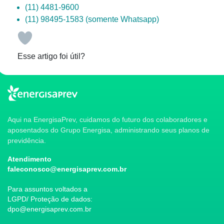
(11) 4481-9600
(11) 98495-1583 (somente Whatsapp)
Esse artigo foi útil?
Aqui na EnergisaPrev, cuidamos do futuro dos colaboradores e
aposentados do Grupo Energisa, administrando seus planos de
previdência.
Atendimento
faleconosco@energisaprev.com.br
Para assuntos voltados a
LGPD/ Proteção de dados:
dpo@energisaprev.com.br