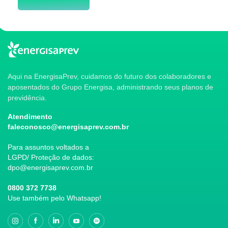
Aqui na EnergisaPrev, cuidamos do futuro dos colaboradores e
aposentados do Grupo Energisa, administrando seus planos de
previdência.
Atendimento
faleconosco@energisaprev.com.br
Para assuntos voltados a
LGPD/ Proteção de dados:
dpo@energisaprev.com.br
0800 372 7738
Use também pelo Whatsapp!