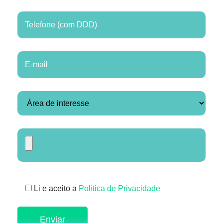
Li e aceito a
Política de Privacidade