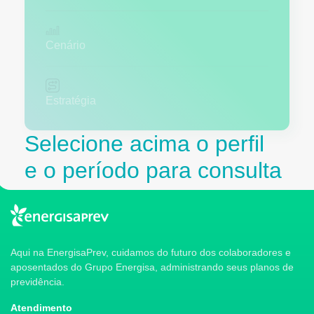
Cenário
Estratégia
Selecione acima o perfil
e o período para consulta
Aqui na EnergisaPrev, cuidamos do futuro dos colaboradores e
aposentados do Grupo Energisa, administrando seus planos de
previdência.
Atendimento