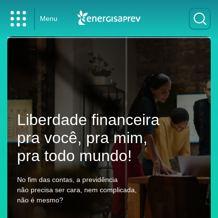
Menu
Liberdade financeira
pra você, pra mim,
pra todo mundo!
No fim das contas, a previdência
não precisa ser cara, nem complicada,
não é mesmo?