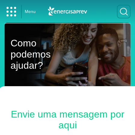
Menu
Como
podemos
ajudar?
Envie uma mensagem por
aqui