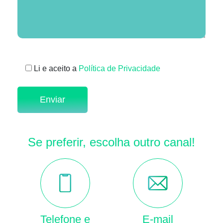
Li e aceito a
Política de Privacidade
Se preferir, escolha outro canal!
Telefone e
E-mail