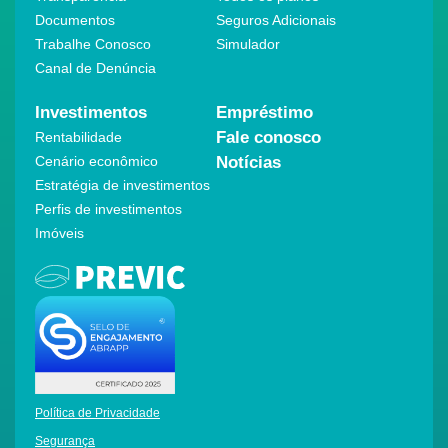
Documentos
Seguros Adicionais
Trabalhe Conosco
Simulador
Canal de Denúncia
Investimentos
Empréstimo
Fale conosco
Rentabilidade
Cenário econômico
Notícias
Estratégia de investimentos
Perfis de investimentos
Imóveis
Política de Privacidade
Segurança