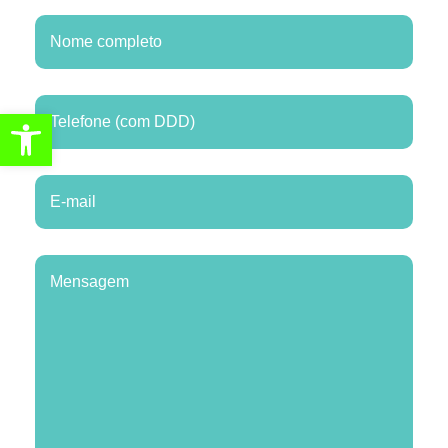
Abrir a barra de ferramentas