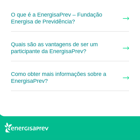
O que é a EnergisaPrev – Fundação
Energisa de Previdência?
Quais são as vantagens de ser um
participante da EnergisaPrev?
Como obter mais informações sobre a
EnergisaPrev?