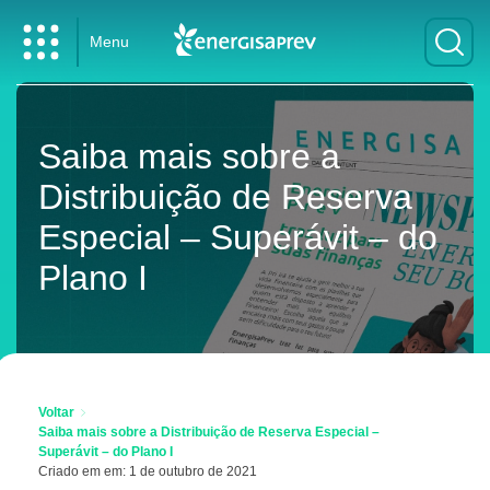
Menu
Saiba mais sobre a
Distribuição de Reserva
Especial – Superávit – do
Plano I
Voltar
Saiba mais sobre a Distribuição de Reserva Especial –
Superávit – do Plano I
Criado em em: 1 de outubro de 2021