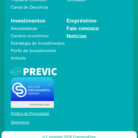
Canal de Denúncia
Investimentos
Empréstimo
Fale conosco
Rentabilidade
Cenário econômico
Notícias
Estratégia de investimentos
Perfis de investimentos
Imóveis
Política de Privacidade
Segurança
© Copyright 2026 EnergisaPrev