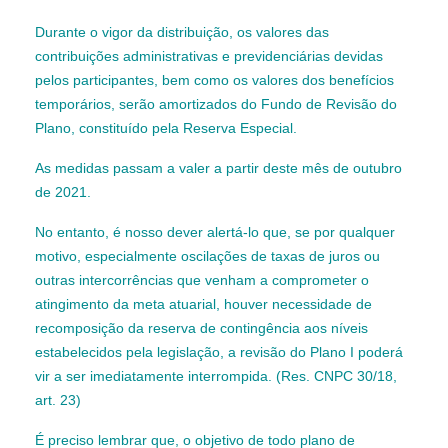
Durante o vigor da distribuição, os valores das
contribuições administrativas e previdenciárias devidas
pelos participantes, bem como os valores dos benefícios
temporários, serão amortizados do Fundo de Revisão do
Plano, constituído pela Reserva Especial.
As medidas passam a valer a partir deste mês de outubro
de 2021.
No entanto, é nosso dever alertá-lo que, se por qualquer
motivo, especialmente oscilações de taxas de juros ou
outras intercorrências que venham a comprometer o
atingimento da meta atuarial, houver necessidade de
recomposição da reserva de contingência aos níveis
estabelecidos pela legislação, a revisão do Plano I poderá
vir a ser imediatamente interrompida. (Res. CNPC 30/18,
art. 23)
É preciso lembrar que, o objetivo de todo plano de