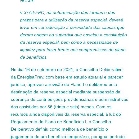
Art. 24
§ 3º A EFPC, na determinação das formas e dos
prazos para a utilização da reserva especial, deverá
levar em consideração a perenidade das causas que
deram origem ao superávit que ensejou a constituição
da reserva especial, bem como a necessidade de
liquidez para fazer frente aos compromissos do plano
de benefícios.
No dia 16 de setembro de 2021, o Conselho Deliberativo
da EnergisaPrev, com base em estudo atuarial e parecer
jurídico, aprovou a revisão do Plano I e deliberou pela
destinação da reserva especial mediante suspensão da
cobrança de contribuições previdenciárias e administrativas
dos assistidos por 36 (trinta e seis) meses. Com os
recursos ainda disponíveis da reserva especial, à luz do
Regulamento do Plano de Benefícios I, o Conselho
Deliberativo definiu como melhoria de benefício o
pagamento de um benefício temporário, por igual período.