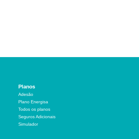
Planos
Adesão
Plano Energisa
Todos os planos
Seguros Adicionais
Simulador