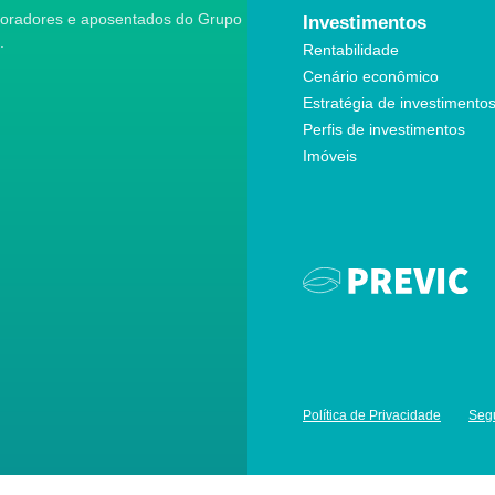
aboradores e aposentados do Grupo
Investimentos
.
Rentabilidade
Cenário econômico
Estratégia de investimento
Perfis de investimentos
Imóveis
Política de Privacidade
Seg