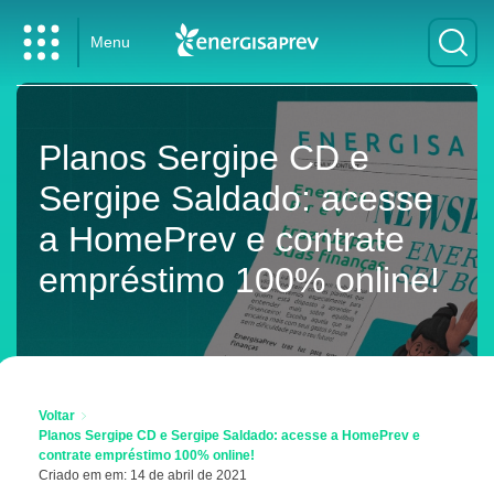
Menu
Planos Sergipe CD e
Sergipe Saldado: acesse
a HomePrev e contrate
empréstimo 100% online!
Voltar
Planos Sergipe CD e Sergipe Saldado: acesse a HomePrev e
contrate empréstimo 100% online!
Criado em em: 14 de abril de 2021