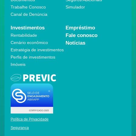
Trabalhe Conosco
Simulador
Canal de Denúncia
Investimentos
Empréstimo
Fale conosco
Rentabilidade
Cenário econômico
Notícias
Estratégia de investimentos
Perfis de investimentos
Imóveis
Política de Privacidade
Segurança