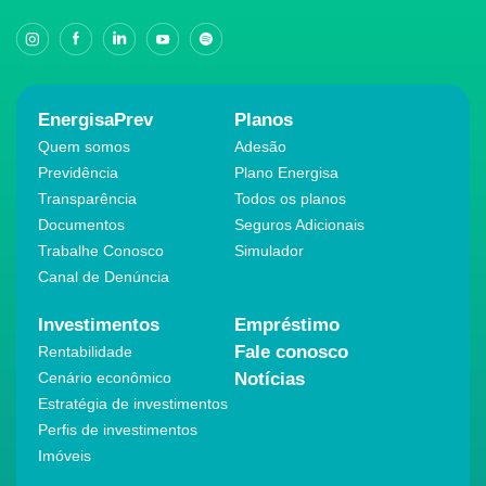
EnergisaPrev
Planos
Quem somos
Adesão
Previdência
Plano Energisa
Transparência
Todos os planos
Documentos
Seguros Adicionais
Trabalhe Conosco
Simulador
Canal de Denúncia
Investimentos
Empréstimo
Fale conosco
Rentabilidade
Cenário econômico
Notícias
Estratégia de investimentos
Perfis de investimentos
Imóveis