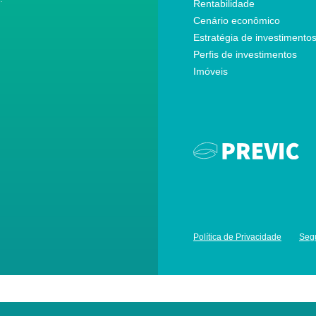
Rentabilidade
Cenário econômico
Estratégia de investimento
Perfis de investimentos
Imóveis
Política de Privacidade
Seg