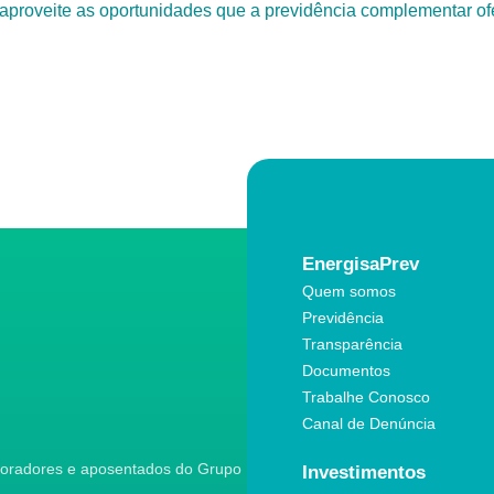
e aproveite as oportunidades que a previdência complementar of
EnergisaPrev
Quem somos
Previdência
Transparência
Documentos
Trabalhe Conosco
Canal de Denúncia
aboradores e aposentados do Grupo
Investimentos
.