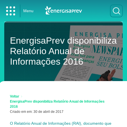
Menu
EnergisaPrev disponibiliza
Relatório Anual de
Informações 2016
Voltar
EnergisaPrev disponibiliza Relatório Anual de Informações
2016
Criado em em: 30 de abril de 2017
O Relatório Anual de Informações (RAI), documento que