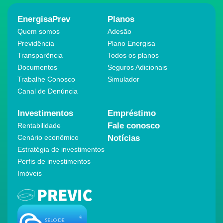
EnergisaPrev
Planos
Quem somos
Adesão
Previdência
Plano Energisa
Transparência
Todos os planos
Documentos
Seguros Adicionais
Trabalhe Conosco
Simulador
Canal de Denúncia
Investimentos
Empréstimo
Fale conosco
Rentabilidade
Cenário econômico
Notícias
Estratégia de investimentos
Perfis de investimentos
Imóveis