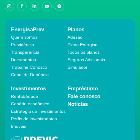
EnergisaPrev
Planos
Quem somos
Adesão
Previdência
Plano Energisa
Transparência
Todos os planos
Documentos
Seguros Adicionais
Trabalhe Conosco
Simulador
Canal de Denúncia
Investimentos
Empréstimo
Fale conosco
Rentabilidade
Cenário econômico
Notícias
Estratégia de investimentos
Perfis de investimentos
Imóveis