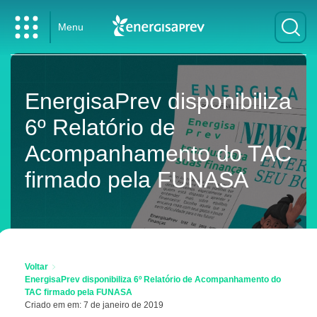
Menu
EnergisaPrev disponibiliza
6º Relatório de
Acompanhamento do TAC
firmado pela FUNASA
Voltar
EnergisaPrev disponibiliza 6º Relatório de Acompanhamento do
TAC firmado pela FUNASA
Criado em em: 7 de janeiro de 2019