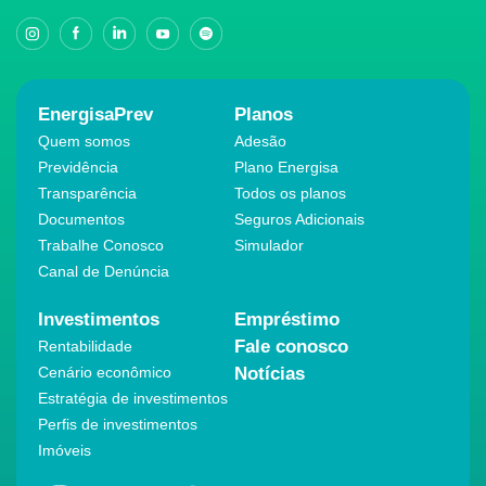
EnergisaPrev
Planos
Quem somos
Adesão
Previdência
Plano Energisa
Transparência
Todos os planos
Documentos
Seguros Adicionais
Trabalhe Conosco
Simulador
Canal de Denúncia
Investimentos
Empréstimo
Fale conosco
Rentabilidade
Cenário econômico
Notícias
Estratégia de investimentos
Perfis de investimentos
Imóveis