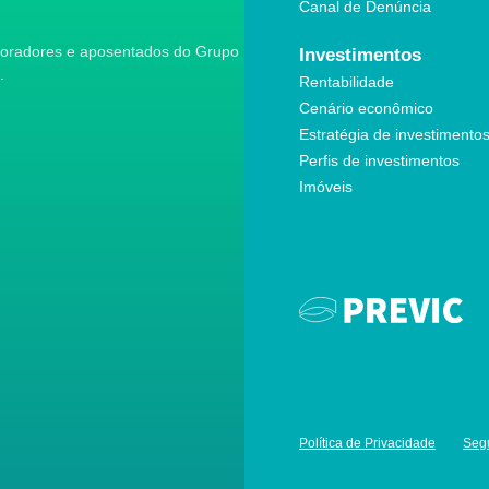
Canal de Denúncia
aboradores e aposentados do Grupo
Investimentos
.
Rentabilidade
Cenário econômico
Estratégia de investimento
Perfis de investimentos
Imóveis
Política de Privacidade
Seg