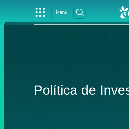
Menu
Política de Inv