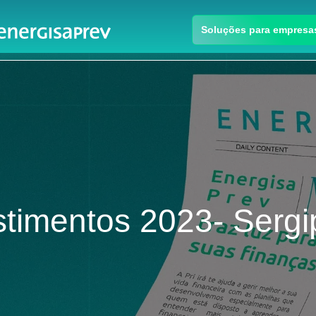
Soluções para empresa
estimentos 2023- Serg