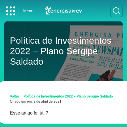
Menu
Política de Investimentos
2022 – Plano Sergipe
Saldado
Voltar
Política de Investimentos 2022 – Plano Sergipe Saldado
Criado em em: 3 de abril de 2021
Esse artigo foi útil?