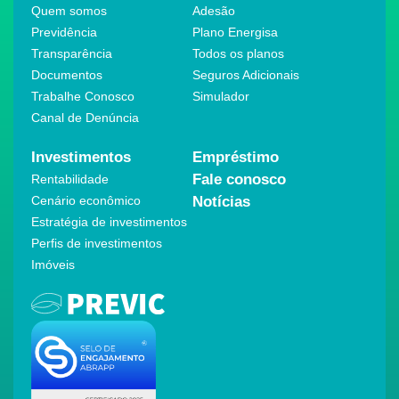
Quem somos
Adesão
Previdência
Plano Energisa
Transparência
Todos os planos
Documentos
Seguros Adicionais
Trabalhe Conosco
Simulador
Canal de Denúncia
Investimentos
Empréstimo
Fale conosco
Rentabilidade
Cenário econômico
Notícias
Estratégia de investimentos
Perfis de investimentos
Imóveis