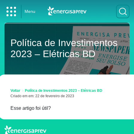
Menu
Política de Investimentos
2023 – Elétricas BD
Voltar
Política de Investimentos 2023 – Elétricas BD
Criado em em: 22 de fevereiro de 2023
Esse artigo foi útil?