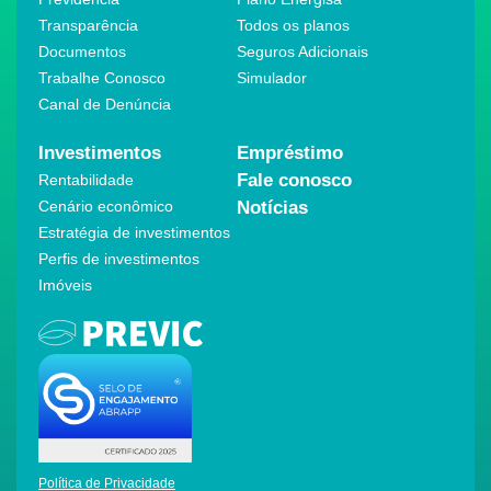
Transparência
Todos os planos
Documentos
Seguros Adicionais
Trabalhe Conosco
Simulador
Canal de Denúncia
Investimentos
Empréstimo
Fale conosco
Rentabilidade
Cenário econômico
Notícias
Estratégia de investimentos
Perfis de investimentos
Imóveis
Política de Privacidade