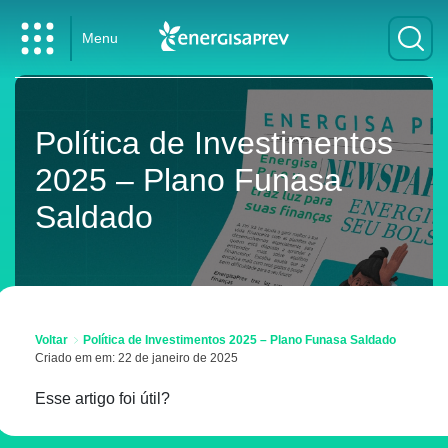
Menu
Política de Investimentos
2025 – Plano Funasa
Saldado
Voltar
Política de Investimentos 2025 – Plano Funasa Saldado
Criado em em: 22 de janeiro de 2025
Esse artigo foi útil?