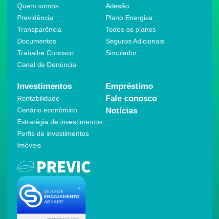
Quem somos
Adesão
Previdência
Plano Energisa
Transparência
Todos os planos
Documentos
Seguros Adicionais
Trabalhe Conosco
Simulador
Canal de Denúncia
Investimentos
Empréstimo
Fale conosco
Rentabilidade
Cenário econômico
Notícias
Estratégia de investimentos
Perfis de investimentos
Imóveis