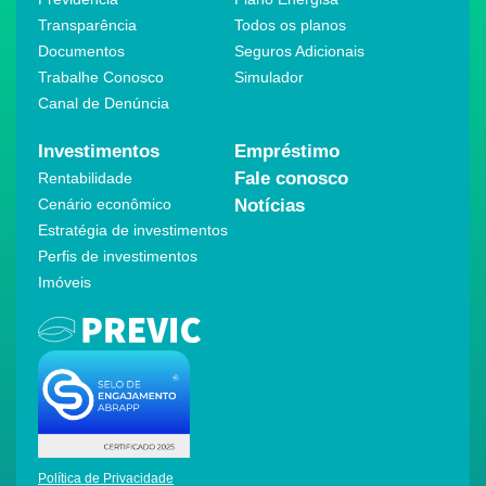
Transparência
Todos os planos
Documentos
Seguros Adicionais
Trabalhe Conosco
Simulador
Canal de Denúncia
Investimentos
Empréstimo
Fale conosco
Rentabilidade
Cenário econômico
Notícias
Estratégia de investimentos
Perfis de investimentos
Imóveis
Política de Privacidade