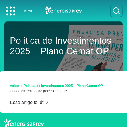
Menu
Política de Investimentos
2025 – Plano Cemat OP
Voltar
Política de Investimentos 2025 – Plano Cemat OP
Criado em em: 22 de janeiro de 2025
Esse artigo foi útil?