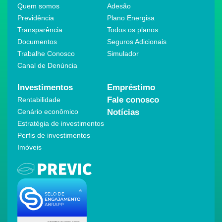
Quem somos
Adesão
Previdência
Plano Energisa
Transparência
Todos os planos
Documentos
Seguros Adicionais
Trabalhe Conosco
Simulador
Canal de Denúncia
Investimentos
Empréstimo
Fale conosco
Rentabilidade
Cenário econômico
Notícias
Estratégia de investimentos
Perfis de investimentos
Imóveis