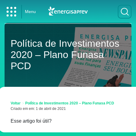
Menu
Política de Investimentos
2020 – Plano Funasa
PCD
Voltar
Política de Investimentos 2020 – Plano Funasa PCD
Criado em em: 1 de abril de 2021
Esse artigo foi útil?