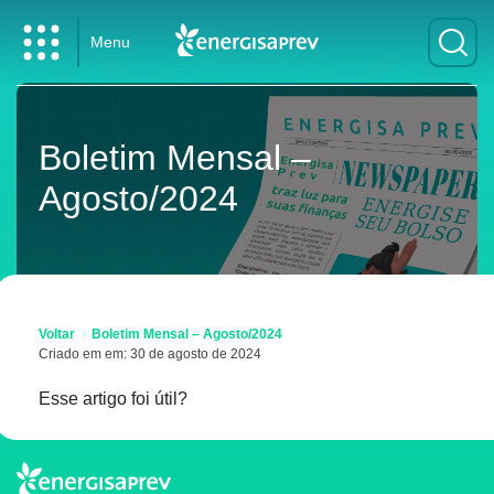
Menu
Boletim Mensal –
Agosto/2024
Voltar
Boletim Mensal – Agosto/2024
Criado em em: 30 de agosto de 2024
Esse artigo foi útil?