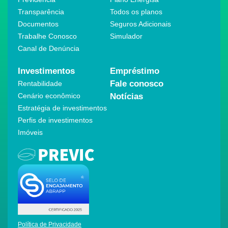
Transparência
Todos os planos
Documentos
Seguros Adicionais
Trabalhe Conosco
Simulador
Canal de Denúncia
Investimentos
Empréstimo
Fale conosco
Rentabilidade
Cenário econômico
Notícias
Estratégia de investimentos
Perfis de investimentos
Imóveis
Política de Privacidade