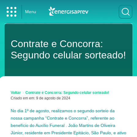
Menu
Contrate e Concorra:
Segundo celular sorteado!
Voltar
Contrate e Concorra: Segundo celular sorteado!
Criado em em: 9 de agosto de 2024
No dia 1º de agosto, realizamos o segundo sorteio da
nossa campanha “Contrate e Concorra”, referente ao
benefício do Auxílio Funeral . João Martins de Oliveira
Júnior, residente em Presidente Epitácio, São Paulo, e ativo