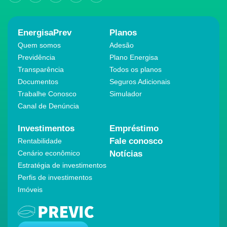
EnergisaPrev
Planos
Quem somos
Adesão
Previdência
Plano Energisa
Transparência
Todos os planos
Documentos
Seguros Adicionais
Trabalhe Conosco
Simulador
Canal de Denúncia
Investimentos
Empréstimo
Fale conosco
Rentabilidade
Cenário econômico
Notícias
Estratégia de investimentos
Perfis de investimentos
Imóveis