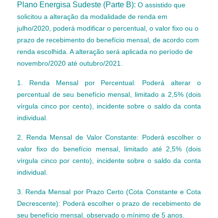
Plano Energisa Sudeste (Parte B):
O assistido que
solicitou a alteração da modalidade de renda em
julho/2020, poderá modificar o percentual, o valor fixo ou o
prazo de recebimento do benefício mensal, de acordo com
renda escolhida. A alteração será aplicada no período de
novembro/2020 até outubro/2021.
1. Renda Mensal por Percentual: Poderá alterar o
percentual de seu benefício mensal, limitado a 2,5% (dois
vírgula cinco por cento), incidente sobre o saldo da conta
individual.
2. Renda Mensal de Valor Constante: Poderá escolher o
valor fixo do benefício mensal, limitado até 2,5% (dois
vírgula cinco por cento), incidente sobre o saldo da conta
individual.
3. Renda Mensal por Prazo Certo (Cota Constante e Cota
Decrescente): Poderá escolher o prazo de recebimento de
seu benefício mensal, observado o mínimo de 5 anos.