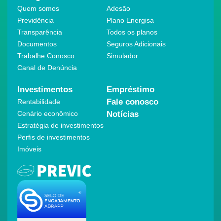
Quem somos
Adesão
Previdência
Plano Energisa
Transparência
Todos os planos
Documentos
Seguros Adicionais
Trabalhe Conosco
Simulador
Canal de Denúncia
Investimentos
Empréstimo
Fale conosco
Rentabilidade
Cenário econômico
Notícias
Estratégia de investimentos
Perfis de investimentos
Imóveis