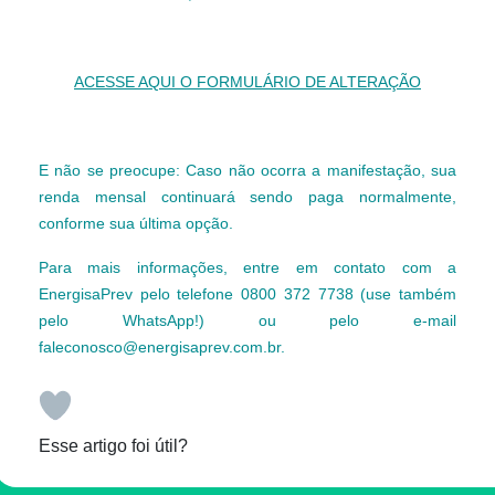
ACESSE AQUI O FORMULÁRIO DE ALTERAÇÃO
E não se preocupe: Caso não ocorra a manifestação, sua
renda mensal continuará sendo paga normalmente,
conforme sua última opção.
Para mais informações, entre em contato com a
EnergisaPrev pelo telefone 0800 372 7738 (use também
pelo WhatsApp!) ou pelo e-mail
faleconosco@energisaprev.com.br.
Esse artigo foi útil?