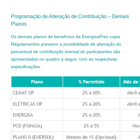
Programação de Alteração de Contribuição – Demais
Planos
Os demais planos de benefícios da EnergisaPrev cujos
Regulamentos preveem a possibilidade de alteração do
percentual de contribuição mensal do participantes são
apresentados no quadro a seguir, com as respectivas
especificações.