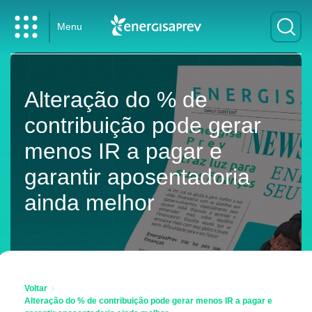
Menu
Alteração do % de
contribuição pode gerar
menos IR a pagar e
garantir aposentadoria
ainda melhor
Voltar
Alteração do % de contribuição pode gerar menos IR a pagar e