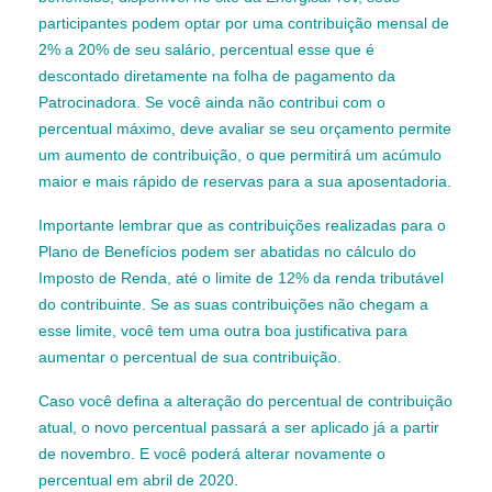
participantes podem optar por uma contribuição mensal de
2% a 20% de seu salário, percentual esse que é
descontado diretamente na folha de pagamento da
Patrocinadora. Se você ainda não contribui com o
percentual máximo, deve avaliar se seu orçamento permite
um aumento de contribuição, o que permitirá um acúmulo
maior e mais rápido de reservas para a sua aposentadoria.
Importante lembrar que as contribuições realizadas para o
Plano de Benefícios podem ser abatidas no cálculo do
Imposto de Renda, até o limite de 12% da renda tributável
do contribuinte. Se as suas contribuições não chegam a
esse limite, você tem uma outra boa justificativa para
aumentar o percentual de sua contribuição.
Caso você defina a alteração do percentual de contribuição
atual, o novo percentual passará a ser aplicado já a partir
de novembro. E você poderá alterar novamente o
percentual em abril de 2020.