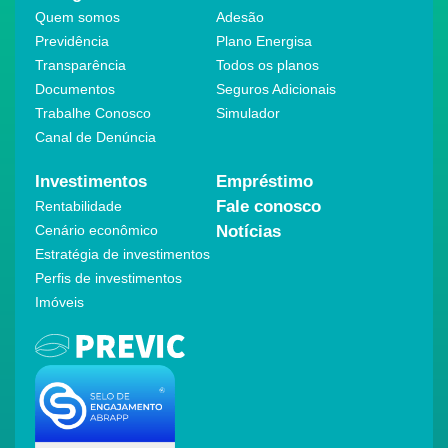
Quem somos
Adesão
Previdência
Plano Energisa
Transparência
Todos os planos
Documentos
Seguros Adicionais
Trabalhe Conosco
Simulador
Canal de Denúncia
Investimentos
Empréstimo
Fale conosco
Rentabilidade
Cenário econômico
Notícias
Estratégia de investimentos
Perfis de investimentos
Imóveis