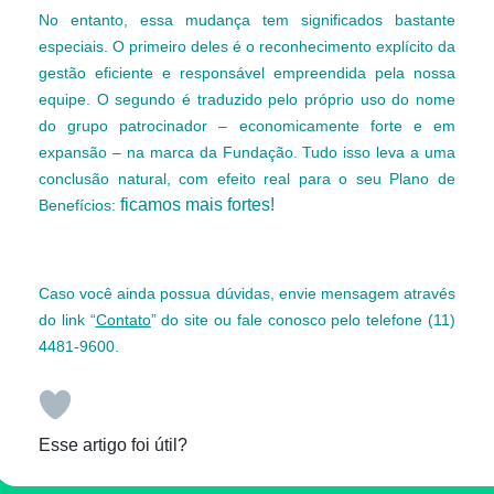
No entanto, essa mudança tem significados bastante
especiais. O primeiro deles é o reconhecimento explícito da
gestão eficiente e responsável empreendida pela nossa
equipe. O segundo é traduzido pelo próprio uso do nome
do grupo patrocinador – economicamente forte e em
expansão – na marca da Fundação. Tudo isso leva a uma
conclusão natural, com efeito real para o seu Plano de
ficamos mais fortes!
Benefícios:
Caso você ainda possua dúvidas, envie mensagem através
do link “
Contato
” do site ou fale conosco pelo telefone (11)
4481-9600.
Esse artigo foi útil?