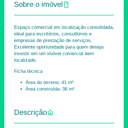
Sobre o imóvel
Espaço comercial em localização consolidada,
ideal para escritórios, consultórios e
empresas de prestação de serviços.
Excelente oportunidade para quem deseja
investir em um imóvel comercial bem
localizado.
Ficha técnica
Área do terreno: 41 m²
Área construída: 36 m²
Descrição