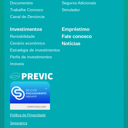
Documentos
Seguros Adicionais
Trabalhe Conosco
Simulador
Canal de Denúncia
Investimentos
Empréstimo
Fale conosco
Rentabilidade
Cenário econômico
Notícias
Estratégia de investimentos
Perfis de investimentos
Imóveis
Política de Privacidade
Segurança