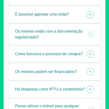
+
É possível agendar uma visita?
Os imóveis estão com a documentação
+
regularizada?
+
Como funciona o processo de compra?
+
Os imóveis podem ser financiados?
+
Há despesas como IPTU e condomínio?
Posso utilizar o imóvel para qualquer