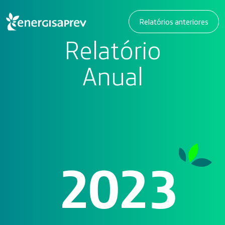
Relatórios anteriores
Relatório
Anual
2023