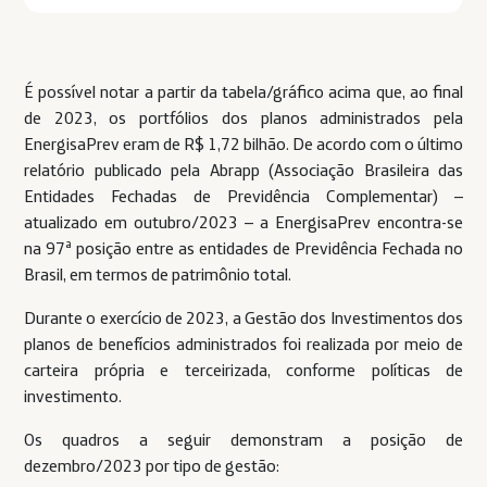
É possível notar a partir da tabela/gráfico acima que, ao final
de 2023, os portfólios dos planos administrados pela
EnergisaPrev eram de R$ 1,72 bilhão. De acordo com o último
relatório publicado pela Abrapp (Associação Brasileira das
Entidades Fechadas de Previdência Complementar) –
atualizado em outubro/2023 – a EnergisaPrev encontra-se
na 97ª posição entre as entidades de Previdência Fechada no
Brasil, em termos de patrimônio total.
Durante o exercício de 2023, a Gestão dos Investimentos dos
planos de benefícios administrados foi realizada por meio de
carteira própria e terceirizada, conforme políticas de
investimento.
Os quadros a seguir demonstram a posição de
dezembro/2023 por tipo de gestão: