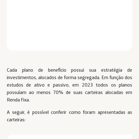
Cada plano de benefício possui sua estratégia de
investimentos, alocados de forma segregada. Em função dos
estudos de ativo e passivo, em 2023 todos os planos
possuíam ao menos 70% de suas carteiras alocadas em
Renda Fixa.
A seguir, é possível conferir como foram apresentadas as
carteiras: