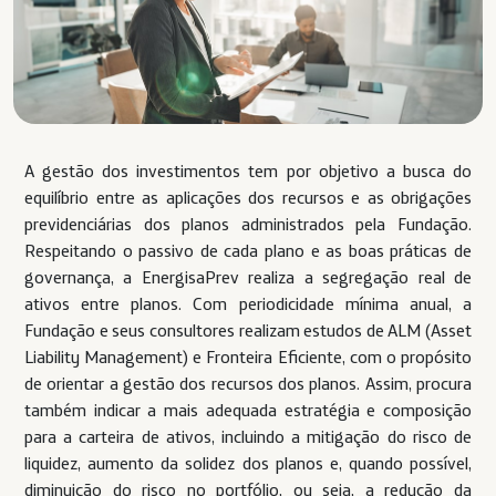
A gestão dos investimentos tem por objetivo a busca do
equilíbrio entre as aplicações dos recursos e as obrigações
previdenciárias dos planos administrados pela Fundação.
Respeitando o passivo de cada plano e as boas práticas de
governança, a EnergisaPrev realiza a segregação real de
ativos entre planos. Com periodicidade mínima anual, a
Fundação e seus consultores realizam estudos de ALM (Asset
Liability Management) e Fronteira Eficiente, com o propósito
de orientar a gestão dos recursos dos planos. Assim, procura
também indicar a mais adequada estratégia e composição
para a carteira de ativos, incluindo a mitigação do risco de
liquidez, aumento da solidez dos planos e, quando possível,
diminuição do risco no portfólio, ou seja, a redução da