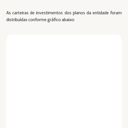
As carteiras de investimentos dos planos da entidade foram
distribuídas conforme gráfico abaixo: