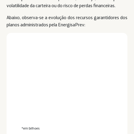
volatilidade da carteira ou do risco de perdas financeiras.
Abaixo, observa-se a evolução dos recursos garantidores dos
planos administrados pela EnergisaPrev:
*em bilhoes