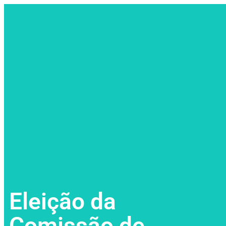
Eleição da
Comissão de